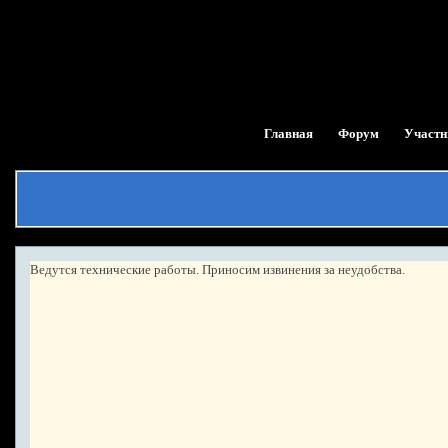
Главная
Форум
Участн