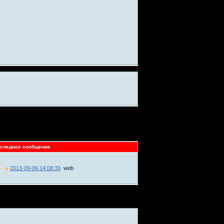
следнее сообщение
2013-09-06 14:08:39
web