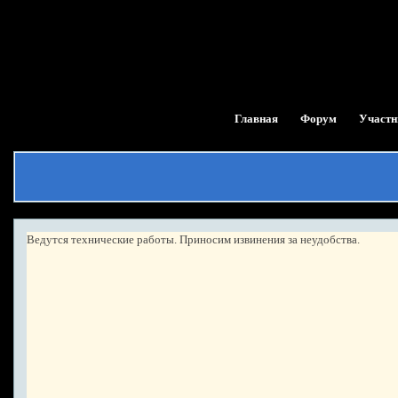
Главная
Форум
Участн