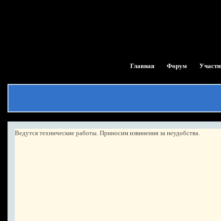
Главная
Форум
Участн